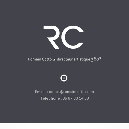
Email :
contact@romain-cotto.com
Téléphone :
06 87 33 14 38